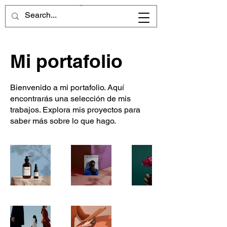
Mi portafolio
Bienvenido a mi portafolio. Aquí
encontrarás una selección de mis
trabajos. Explora mis proyectos para
saber más sobre lo que hago.